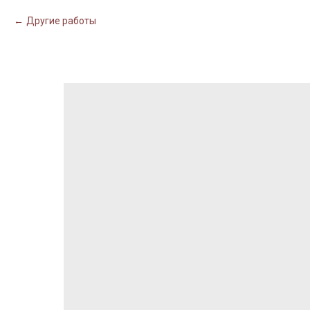
Другие работы