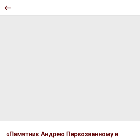
«Памятник Андрею Первозванному в