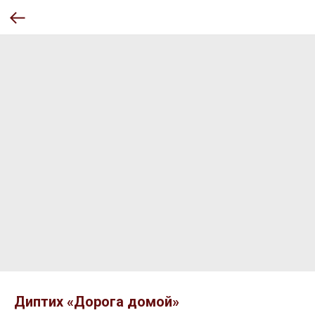
Диптих «Дорога домой»