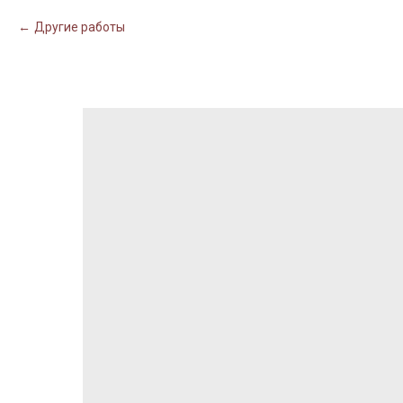
Другие работы