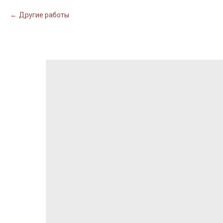
Другие работы