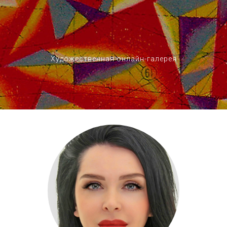
Художественная онлайн-галерея