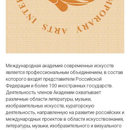
Международная академия современных искусств
является профессиональным объединением, в состав
которого входят представители Российской
Федерации и более 100 иностранных государств.
Деятельность членов Академии охватывает
различные области литературы, музыки,
изобразительных искусств, кураторскую
деятельность, направленную на развитие российских и
международных проектов в области искусствознания,
литературы, музыки, изобразительного и визуального