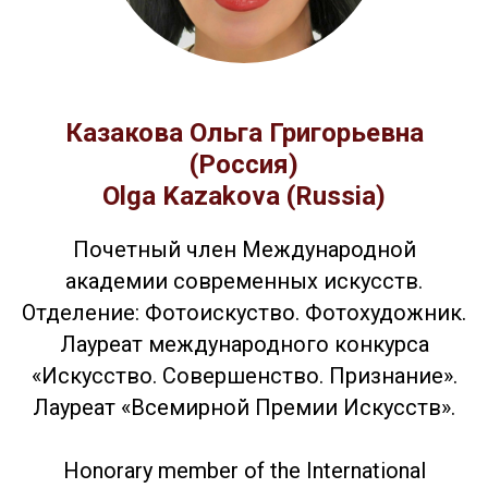
Казакова Ольга Григорьевна
(Россия)
Olga Kazakova (Russia)
Почетный член Международной
академии современных искусств.
Отделение: Фотоискуство. Фотохудожник.
Лауреат международного конкурса
«Искусство. Совершенство. Признание».
Лауреат «Всемирной Премии Искусств».
Honorary member of the International