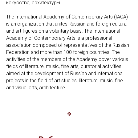
искусства, архитектуры.
The International Academy of Contemporary Arts (IACA)
is an organization that unites Russian and foreign cultural
and art figures on a voluntary basis. The International
Academy of Contemporary Arts is a professional
association composed of representatives of the Russian
Federation and more than 100 foreign countries. The
activities of the members of the Academy cover various
fields of literature, music, fine arts, curatorial activities
aimed at the development of Russian and international
projects in the field of art studies, literature, music, fine
and visual arts, architecture.