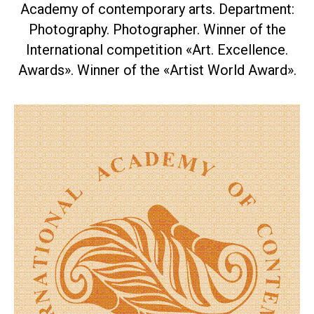
Academy of contemporary arts. Department:
Photography. Photographer. Winner of the
International competition «Art. Excellence.
Awards». Winner of the «Artist World Award».